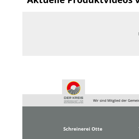
Wir sind Mitglied der Gemei
Schreinerei Otte