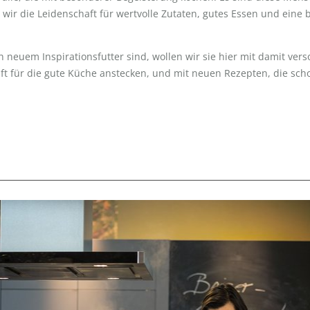
 wir die Leidenschaft für wertvolle Zutaten, gutes Essen und eine 
neuem Inspirationsfutter sind, wollen wir sie hier mit damit vers
aft für die gute Küche anstecken, und mit neuen Rezepten, die 