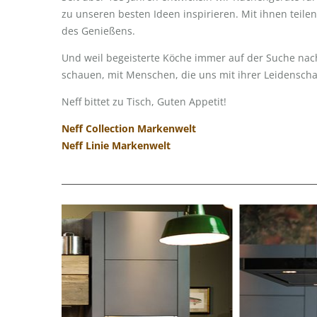
zu unseren besten Ideen inspirieren. Mit ihnen teilen
des Genießens.
Und weil begeisterte Köche immer auf der Suche nach 
schauen, mit Menschen, die uns mit ihrer Leidensch
Neff bittet zu Tisch, Guten Appetit!
Neff Collection Markenwelt
Neff Linie Markenwelt