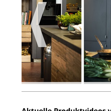
Aktuelle Produktvideos 