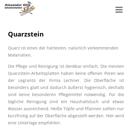
Quarzstein
Quarz ist eines der härtesten, natürlich vorkommenden
Materialien.
Die Pflege und Reinigung ist denkbar einfach. Die meisten
Quarzstein-Arbeitsplatten haben keine offenen Poren wie
der Legranto der Firma Lechner. Die Oberfläche ist
besonders glatt und dadurch äußerst hygienisch, deshalb
sind keine besonderen Pflegemittel notwendig. Für die
tägliche Reinigung sind ein Haushaltstuch und etwas
Wasser ausreichend. Heiße Töpfe und Pfannen sollten nur
kurzfristig auf der Oberfläche abgestellt werden. Hier wird
eine Unterlage empfohlen.