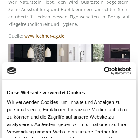
Wer Naturstein liebt, den wird Quarzstein begeistern.
Seine Ausstrahlung und Haptik erinnern an echten Stein,
er übertrifft jedoch dessen Eigenschaften in Bezug auf
Pflegefreundlichkeit und Hygiene.
Quelle:
www.lechner-ag.de
Diese Webseite verwendet Cookies
Wir verwenden Cookies, um Inhalte und Anzeigen zu
personalisieren, Funktionen für soziale Medien anbieten
zu können und die Zugriffe auf unsere Website zu
analysieren. Außerdem geben wir Informationen zu Ihrer
Verwendung unserer Website an unsere Partner für