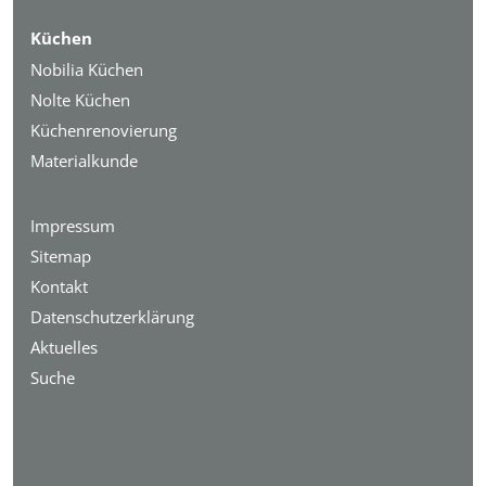
Küchen
Nobilia Küchen
Nolte Küchen
Küchenrenovierung
Materialkunde
Impressum
Sitemap
Kontakt
Datenschutzerklärung
Aktuelles
Suche